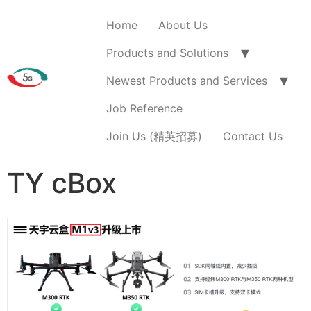
Home
About Us
Products and Solutions
Newest Products and Services
Job Reference
Join Us (精英招募)
Contact Us
TY cBox