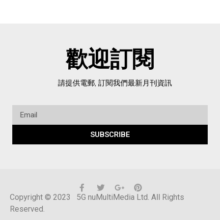
歡迎訂閱
請提供電郵, 訂閱我們最新月刊資訊
SUBSCRIBE
Copyright © 2023 5G nuMultiMedia Ltd. All Rights
Reserved.