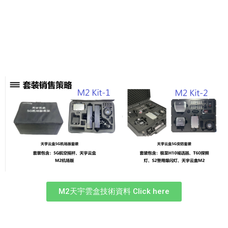
M2天宇雲盒技術資料 Click here